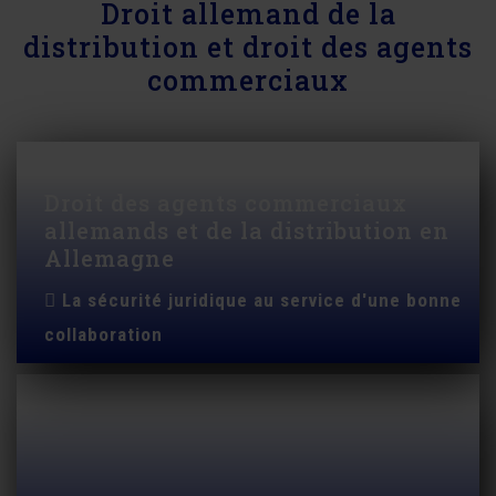
Droit allemand de la
distribution et droit des agents
commerciaux
Droit des agents commerciaux
allemands et de la distribution en
Allemagne
La sécurité juridique au service d'une bonne
collaboration