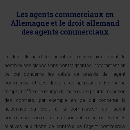
Les agents commerciaux en
Allemagne et le droit allemand
des agents commerciaux
Le droit allemand des agents commerciaux contient de
nombreuses dispositions contraignantes, notamment en
ce qui concerne les délais de préavis de l'agent
commercial et ses droits à compensation. En même
temps, il offre une marge de manœuvre pour la rédaction
des contrats, par exemple en ce qui concerne la
naissance du droit à la commission de l'agent
commercial, son montant et son échéance, ou les règles
relatives aux droits de contrôle de l'agent commercial