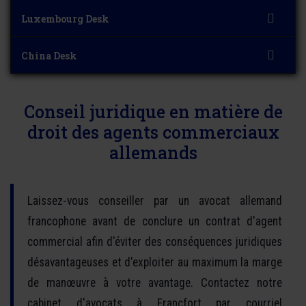
Luxembourg Desk
China Desk
Conseil juridique en matière de
droit des agents commerciaux
allemands
Laissez-vous conseiller par un avocat allemand
francophone avant de conclure un contrat d'agent
commercial afin d'éviter des conséquences juridiques
désavantageuses et d'exploiter au maximum la marge
de manœuvre à votre avantage. Contactez notre
cabinet d'avocats à Francfort par courriel