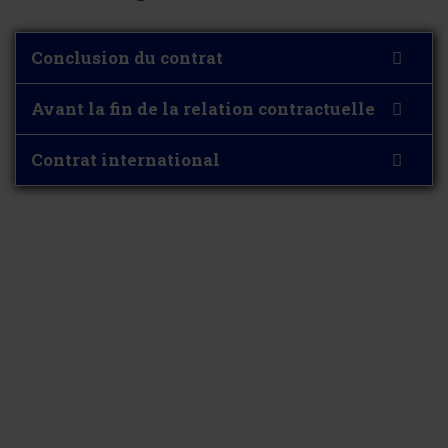
Conclusion du contrat
Avant la fin de la relation contractuelle
Contrat international