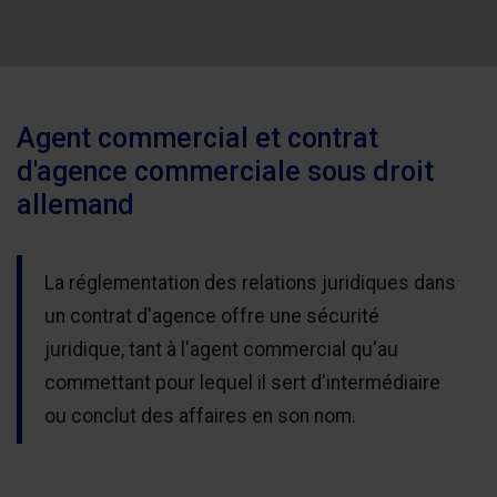
Agent commercial et contrat
d'agence commerciale sous droit
allemand
La réglementation des relations juridiques dans
un contrat d'agence offre une sécurité
juridique, tant à l'agent commercial qu'au
commettant pour lequel il sert d'intermédiaire
ou conclut des affaires en son nom.