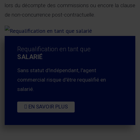
lors du décompte des commissions ou encore la clause
de non-concurrence post-contractuelle.
Requalification en tant que
SALARIÉ
Sans statut d'indépendant, l'agent
commercial risque d'être requalifié en
salarié.
EN SAVOIR PLUS