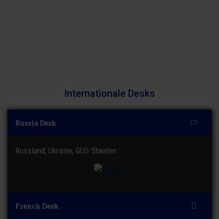
Internationale Desks
Russia Desk
Russland, Ukraine, GUS-Staaten
French Desk