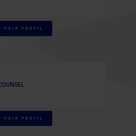
VOIR PROFIL
 COUNSEL
VOIR PROFIL