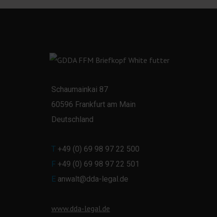
Schaumainkai 87
60596 Frankfurt am Main
Deutschland
T
+49 (0) 69 98 97 22 500
F
+49 (0) 69 98 97 22 501
E
anwalt@dda-legal.de
www.dda-legal.de