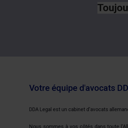
Toujou
Votre équipe d'avocats D
DDA Legal est un cabinet d'avocats allemand
Nous sommes à vos côtés dans toute l'Alle