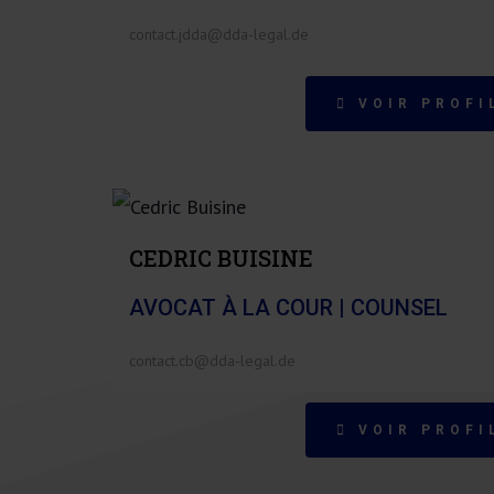
contact.jdda@dda-legal.de
VOIR PROFI
CEDRIC BUISINE
AVOCAT À LA COUR | COUNSEL
contact.cb@dda-legal.de
VOIR PROFI