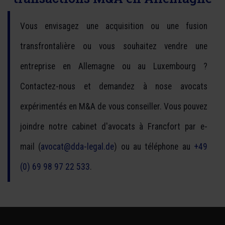
Vous envisagez une acquisition ou une fusion
transfrontalière ou vous souhaitez vendre une
entreprise en Allemagne ou au Luxembourg ?
Contactez-nous et demandez à nose avocats
expérimentés en M&A de vous conseiller. Vous pouvez
joindre notre cabinet d'avocats à Francfort par e-
mail (
avocat@dda-legal.de
) ou au téléphone au
+49
(0) 69 98 97 22 533
.