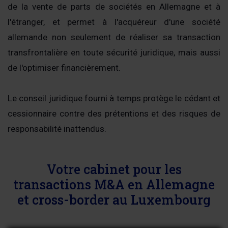
de la vente de parts de sociétés en Allemagne et à
l'étranger, et permet à l'acquéreur d'une société
allemande non seulement de réaliser sa transaction
transfrontalière en toute sécurité juridique, mais aussi
de l'optimiser financièrement.
Le conseil juridique fourni à temps protège le cédant et
cessionnaire contre des prétentions et des risques de
responsabilité inattendus.
Votre cabinet pour les
transactions M&A en Allemagne
et cross-border au Luxembourg