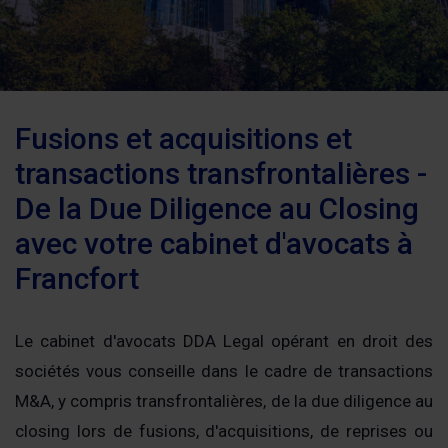
Fusions et acquisitions et
transactions transfrontalières -
De la Due Diligence au Closing
avec votre cabinet d'avocats à
Francfort
Le cabinet d'avocats DDA Legal opérant en droit des
sociétés vous conseille dans le cadre de transactions
M&A, y compris transfrontalières, de la due diligence au
closing lors de fusions, d'acquisitions, de reprises ou