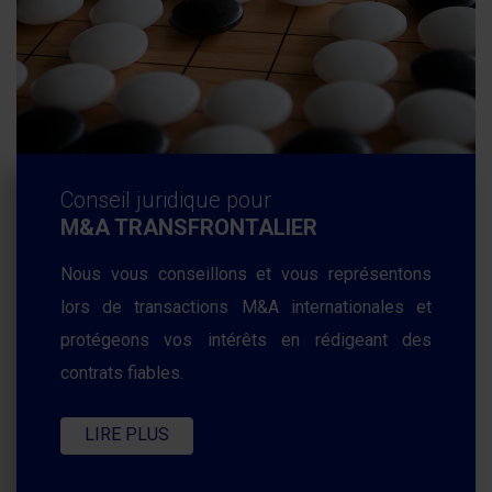
Conseil juridique pour
M&A TRANSFRONTALIER
Nous vous conseillons et vous représentons
lors de transactions M&A internationales et
protégeons vos intérêts en rédigeant des
contrats fiables.
LIRE PLUS