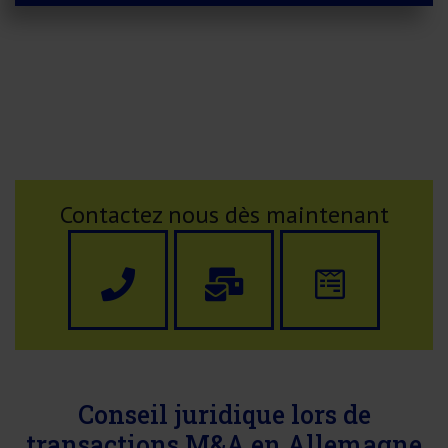
Contactez nous dès maintenant
Conseil juridique lors de
transactions M&A en Allemagne